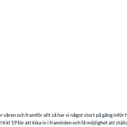
våren och framför allt så har vi något stort på gång inför h
 kl 19 för att kika in i framtiden och få möjlighet att ställ