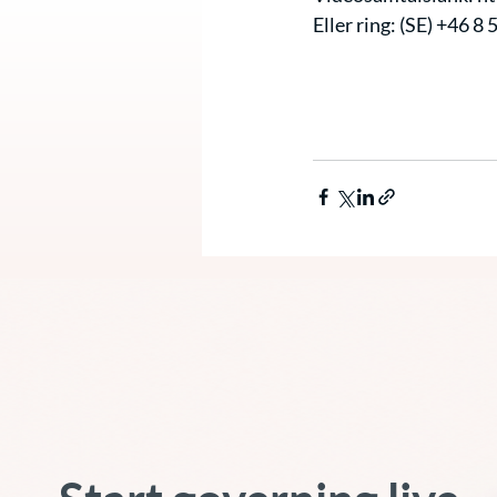
Eller ring: (SE) +46 